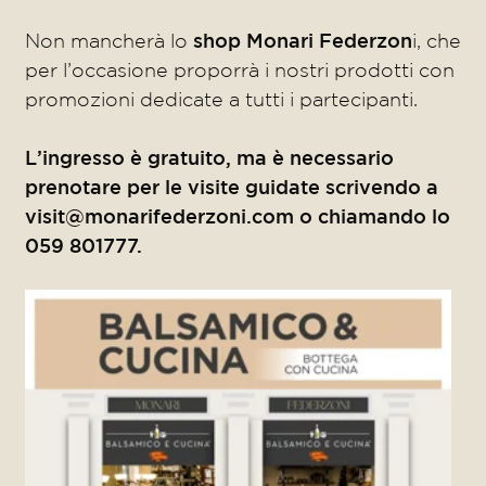
Non mancherà lo
shop Monari Federzon
i, che
per l’occasione proporrà i nostri prodotti con
promozioni dedicate a tutti i partecipanti.
L’ingresso è gratuito, ma è necessario
prenotare per le visite guidate scrivendo a
visit@monarifederzoni.com
o chiamando lo
059 801777.