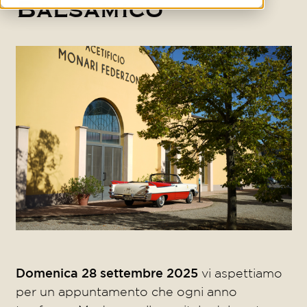
Balsamico
Domenica 28 settembre 2025
vi aspettiamo
per un appuntamento che ogni anno