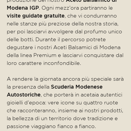
Modena IGP
. Ogni mezz’ora partiranno le
visite guidate gratuite
, che vi condurranno
nelle stanze più preziose della nostra storia,
per poi lasciarvi avvolgere dal profumo unico
delle botti. Durante il percorso potrete
degustare i nostri Aceti Balsamici di Modena
della linea Premium e lasciarvi conquistare dal
loro carattere inconfondibile.
A rendere la giornata ancora più speciale sarà
la presenza della
Scuderia Modenese
Autostoriche
, che porterà in acetaia autentici
gioielli d’epoca: vere icone su quattro ruote
che racconteranno, insieme ai nostri prodotti,
la bellezza di un territorio dove tradizione e
passione viaggiano fianco a fianco.