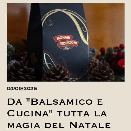
04/09/2025
Da "Balsamico e
Cucina" tutta la
magia del Natale