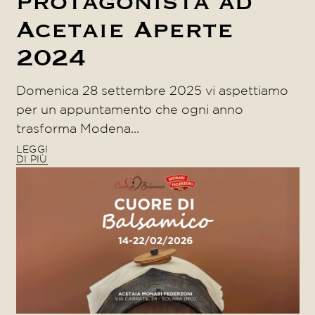
protagonista ad
Acetaie Aperte
2024
Domenica 28 settembre 2025 vi aspettiamo
per un appuntamento che ogni anno
trasforma Modena...
LEGGI
DI PIÙ