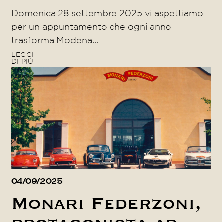
Domenica 28 settembre 2025 vi aspettiamo
per un appuntamento che ogni anno
trasforma Modena...
LEGGI
DI PIÙ
04/09/2025
Monari Federzoni,