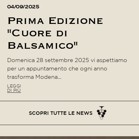
04/09/2025
Prima Edizione
"Cuore di
Balsamico"
Domenica 28 settembre 2025 vi aspettiamo
per un appuntamento che ogni anno
trasforma Modena...
LEGGI
DI PIÙ
SCOPRI TUTTE LE NEWS