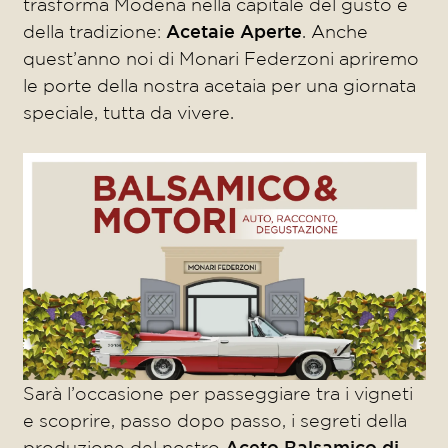
trasforma Modena nella capitale del gusto e
della tradizione:
Acetaie Aperte
. Anche
quest’anno noi di Monari Federzoni apriremo
le porte della nostra acetaia per una giornata
speciale, tutta da vivere.
Sarà l’occasione per passeggiare tra i vigneti
e scoprire, passo dopo passo, i segreti della
produzione del nostro
Aceto Balsamico di