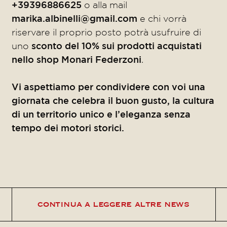
+39396886625
o alla mail
marika.albinelli@gmail.com
e chi vorrà
riservare il proprio posto potrà usufruire di
uno
sconto del 10% sui prodotti acquistati
nello shop Monari Federzoni
.
Vi aspettiamo per condividere con voi una
giornata che celebra il buon gusto, la cultura
di un territorio unico e l’eleganza senza
tempo dei motori storici.
continua a leggere altre news