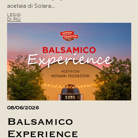
acetaia di Solara...
LEGGI
DI PIÙ
08/06/2026
Balsamico
Experience