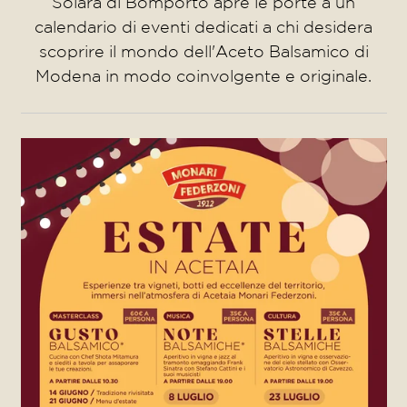
Solara di Bomporto apre le porte a un
calendario di eventi dedicati a chi desidera
scoprire il mondo dell'Aceto Balsamico di
Modena in modo coinvolgente e originale.