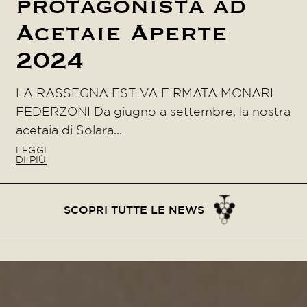
protagonista ad
Acetaie Aperte
2024
LA RASSEGNA ESTIVA FIRMATA MONARI
FEDERZONI Da giugno a settembre, la nostra
acetaia di Solara...
LEGGI
DI PIÙ
SCOPRI TUTTE LE NEWS