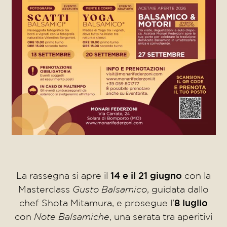
La rassegna si apre il
14 e il 21 giugno
con la
Masterclass
Gusto Balsamico
, guidata dallo
chef Shota Mitamura, e prosegue l'
8 luglio
con
Note Balsamiche
, una serata tra aperitivi