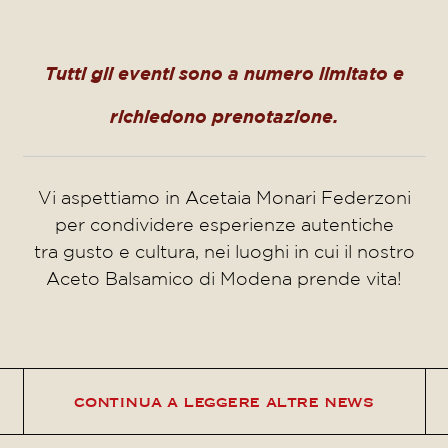
Tutti gli eventi sono a numero limitato e
richiedono prenotazione.
Vi aspettiamo in Acetaia Monari Federzoni
per condividere esperienze autentiche
tra gusto e cultura, nei luoghi in cui il nostro
Aceto Balsamico di Modena prende vita!
continua a leggere altre news