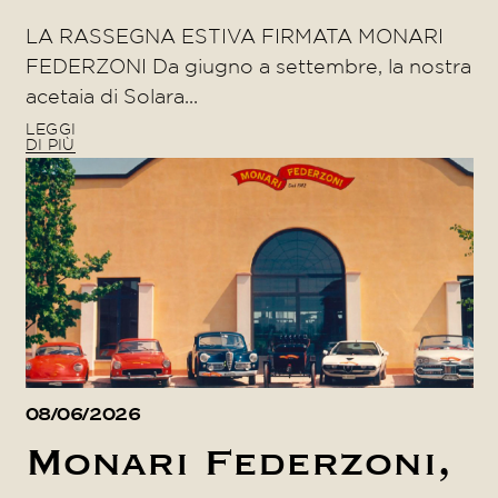
LA RASSEGNA ESTIVA FIRMATA MONARI
FEDERZONI Da giugno a settembre, la nostra
acetaia di Solara...
LEGGI
DI PIÙ
08/06/2026
Monari Federzoni,