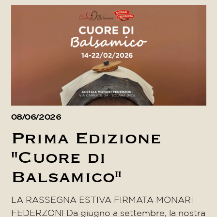
08/06/2026
Prima Edizione
"Cuore di
Balsamico"
LA RASSEGNA ESTIVA FIRMATA MONARI
FEDERZONI Da giugno a settembre, la nostra