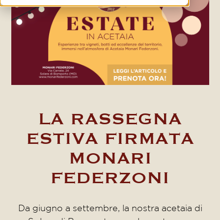
LA RASSEGNA
ESTIVA FIRMATA
MONARI
FEDERZONI
Da giugno a settembre, la nostra acetaia di