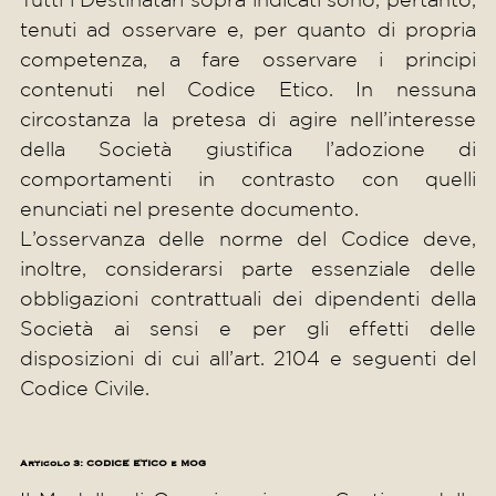
tenuti ad osservare e, per quanto di propria
competenza, a fare osservare i principi
contenuti nel Codice Etico. In nessuna
circostanza la pretesa di agire nell’interesse
della Società giustifica l’adozione di
comportamenti in contrasto con quelli
enunciati nel presente documento.
L’osservanza delle norme del Codice deve,
inoltre, considerarsi parte essenziale delle
obbligazioni contrattuali dei dipendenti della
Società ai sensi e per gli effetti delle
disposizioni di cui all’art. 2104 e seguenti del
Codice Civile.
Articolo 3: CODICE ETICO e MOG