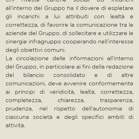
all’interno del Gruppo ha il dovere di espletare
gli incarichi a lui attribuiti con lealtà e
correttezza, di favorire la comunicazione tra le
aziende del Gruppo, di sollecitare e utilizzare le
sinergie infragruppo cooperando nell’interesse
degli obiettivi comuni.
La circolazione delle informazioni all’interno
del Gruppo, in particolare ai fini della redazione
del bilancio consolidato e di altre
comunicazioni, deve avvenire conformemente
ai principi di veridicità, lealtà, correttezza,
completezza, chiarezza, trasparenza,
prudenza, nel rispetto dell’autonomia di
ciascuna società e degli specifici ambiti di
attività.