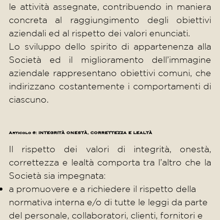
le attività assegnate, contribuendo in maniera
concreta al raggiungimento degli obiettivi
aziendali ed al rispetto dei valori enunciati.
Lo sviluppo dello spirito di appartenenza alla
Società ed il miglioramento dell’immagine
aziendale rappresentano obiettivi comuni, che
indirizzano costantemente i comportamenti di
ciascuno.
Articolo 6: INTEGRITÀ ONESTÀ, CORRETTEZZA E LEALTÀ
Il rispetto dei valori di integrità, onestà,
correttezza e lealtà comporta tra l’altro che la
Società sia impegnata:
a promuovere e a richiedere il rispetto della
normativa interna e/o di tutte le leggi da parte
del personale, collaboratori, clienti, fornitori e