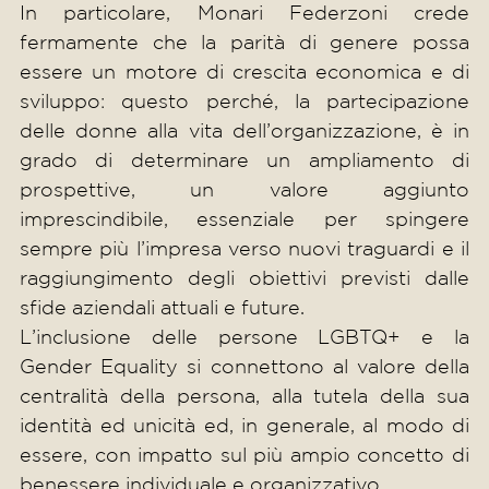
In particolare, Monari Federzoni crede
fermamente che la parità di genere possa
essere un motore di crescita economica e di
sviluppo: questo perché, la partecipazione
delle donne alla vita dell’organizzazione, è in
grado di determinare un ampliamento di
prospettive, un valore aggiunto
imprescindibile, essenziale per spingere
sempre più l’impresa verso nuovi traguardi e il
raggiungimento degli obiettivi previsti dalle
sfide aziendali attuali e future.
L’inclusione delle persone LGBTQ+ e la
Gender Equality si connettono al valore della
centralità della persona, alla tutela della sua
identità ed unicità ed, in generale, al modo di
essere, con impatto sul più ampio concetto di
benessere individuale e organizzativo.