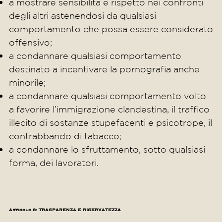
a mostrare sensibilità e rispetto nei confronti
degli altri astenendosi da qualsiasi
comportamento che possa essere considerato
offensivo;
a condannare qualsiasi comportamento
destinato a incentivare la pornografia anche
minorile;
a condannare qualsiasi comportamento volto
a favorire l’immigrazione clandestina, il traffico
illecito di sostanze stupefacenti e psicotrope, il
contrabbando di tabacco;
a condannare lo sfruttamento, sotto qualsiasi
forma, dei lavoratori.
Articolo 8: TRASPARENZA E RISERVATEZZA