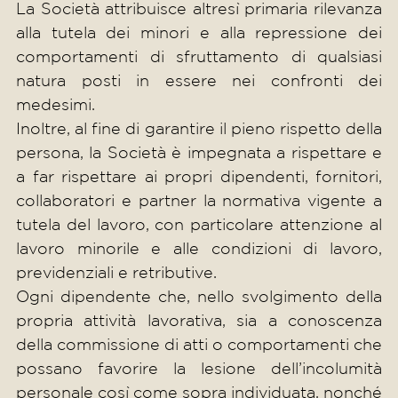
La Società attribuisce altresì primaria rilevanza
alla tutela dei minori e alla repressione dei
comportamenti di sfruttamento di qualsiasi
natura posti in essere nei confronti dei
medesimi.
Inoltre, al fine di garantire il pieno rispetto della
persona, la Società è impegnata a rispettare e
a far rispettare ai propri dipendenti, fornitori,
collaboratori e partner la normativa vigente a
tutela del lavoro, con particolare attenzione al
lavoro minorile e alle condizioni di lavoro,
previdenziali e retributive.
Ogni dipendente che, nello svolgimento della
propria attività lavorativa, sia a conoscenza
della commissione di atti o comportamenti che
possano favorire la lesione dell’incolumità
personale così come sopra individuata, nonché