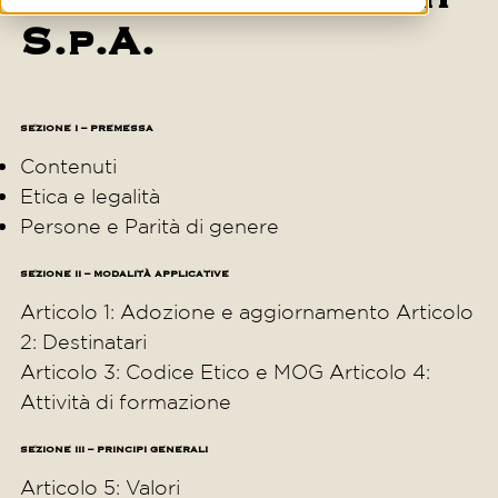
S.p.A.
SEZIONE I – PREMESSA
Contenuti
Etica e legalità
Persone e Parità di genere
SEZIONE II – MODALITÀ APPLICATIVE
Articolo 1: Adozione e aggiornamento Articolo
2: Destinatari
Articolo 3: Codice Etico e MOG Articolo 4:
Attività di formazione
SEZIONE III – PRINCIPI GENERALI
Articolo 5: Valori