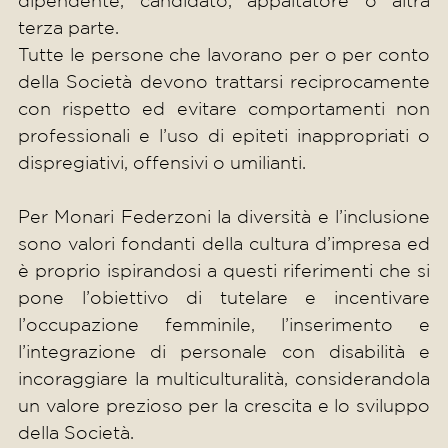
dipendente, candidato, appaltatore o altra
terza parte.
Tutte le persone che lavorano per o per conto
della Società devono trattarsi reciprocamente
con rispetto ed evitare comportamenti non
professionali e l’uso di epiteti inappropriati o
dispregiativi, offensivi o umilianti.
Per Monari Federzoni la diversità e l’inclusione
sono valori fondanti della cultura d’impresa ed
è proprio ispirandosi a questi riferimenti che si
pone l’obiettivo di tutelare e incentivare
l’occupazione femminile, l’inserimento e
l’integrazione di personale con disabilità e
incoraggiare la multiculturalità, considerandola
un valore prezioso per la crescita e lo sviluppo
della Società.