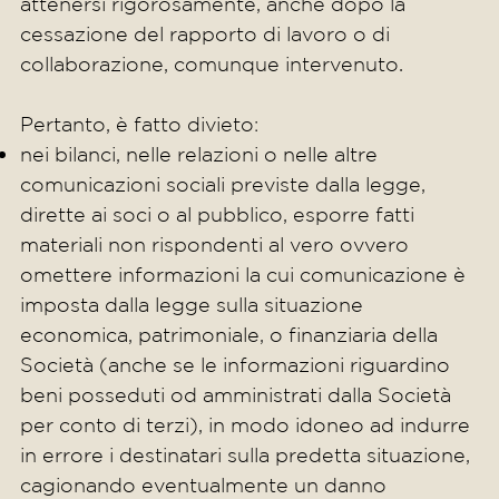
attenersi rigorosamente, anche dopo la
cessazione del rapporto di lavoro o di
collaborazione, comunque intervenuto.
Pertanto, è fatto divieto:
nei bilanci, nelle relazioni o nelle altre
comunicazioni sociali previste dalla legge,
dirette ai soci o al pubblico, esporre fatti
materiali non rispondenti al vero ovvero
omettere informazioni la cui comunicazione è
imposta dalla legge sulla situazione
economica, patrimoniale, o finanziaria della
Società (anche se le informazioni riguardino
beni posseduti od amministrati dalla Società
per conto di terzi), in modo idoneo ad indurre
in errore i destinatari sulla predetta situazione,
cagionando eventualmente un danno