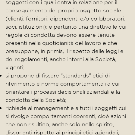
soggetti con i quali entra in relazione per il
conseguimento del proprio oggetto sociale
(clienti, fornitori, dipendenti e/o collaboratori,
soci, istituzioni); è pertanto una direttiva le cui
regole di condotta devono essere tenute
presenti nella quotidianità del lavoro e che
presuppone, in primis, il rispetto delle leggi e
dei regolamenti, anche interni alla Società,
vigenti;
si propone di fissare “standards” etici di
riferimento e norme comportamentali a cui
orientare i processi decisionali aziendali e la
condotta della Società;
richiede al management e a tutti i soggetti cui
si rivolge comportamenti coerenti, cioè azioni
che non risultino, anche solo nello spirito,
dissonanti rispetto ai principi etici aziendali;