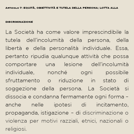
Articolo 7: EQUITÀ, OBIETTIVITÀ E TUTELA DELLA PERSONA; LOTTA ALLA
DISCRIMINAZIONE
La Società ha come valore imprescindibile la
tutela dell’incolumità della persona, della
libertà e della personalità individuale. Essa,
pertanto ripudia qualunque attività che possa
comportare una lesione dell’incolumità
individuale, nonché ogni possibile
sfruttamento o riduzione in stato di
soggezione della persona. La Società si
dissocia e condanna fermamente ogni forma –
anche nelle ipotesi di incitamento,
propaganda, istigazione – di
discriminazione o
violenza per motivi razziali, etnici, nazionali o
religiosi.