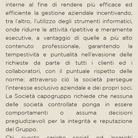
interne al fine di rendere più efficace ed
efficiente la gestione aziendale incentivando,
tra l’altro, l’utilizzo degli strumenti informatici,
onde ridurre le attività ripetitive e meramente
esecutive, a vantaggio di quelle a più alto
contenuto professionale, garantendo la
tempestività e puntualità nell’evasione delle
richieste da parte di tutti i clienti ed i
collaboratori, con il puntuale rispetto delle
norme; attraverso ciò la società persegue
l’interesse esclusivo aziendale e dei propri soci.
La Società capogruppo richiede che nessuna
delle società controllate ponga in essere
comportamenti o assuma decisioni
pregiudizievoli per la integrità e reputazione
del Gruppo.
Chi riveste cariche sociali od incarichi