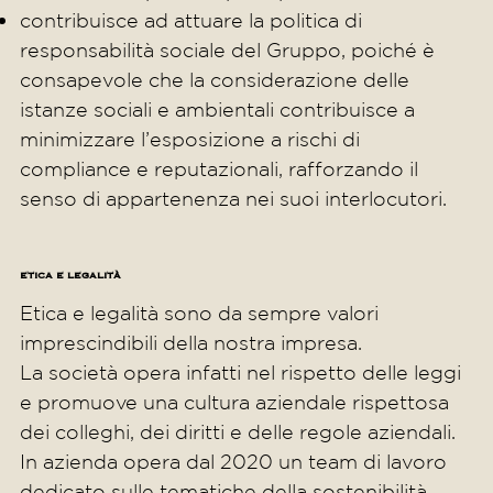
contribuisce ad attuare la politica di
responsabilità sociale del Gruppo, poiché è
consapevole che la considerazione delle
istanze sociali e ambientali contribuisce a
minimizzare l’esposizione a rischi di
compliance e reputazionali, rafforzando il
senso di appartenenza nei suoi interlocutori.
ETICA E LEGALITÀ
Etica e legalità sono da sempre valori
imprescindibili della nostra impresa.
La società opera infatti nel rispetto delle leggi
e promuove una cultura aziendale rispettosa
dei colleghi, dei diritti e delle regole aziendali.
In azienda opera dal 2020 un team di lavoro
dedicato sulle tematiche della sostenibilità