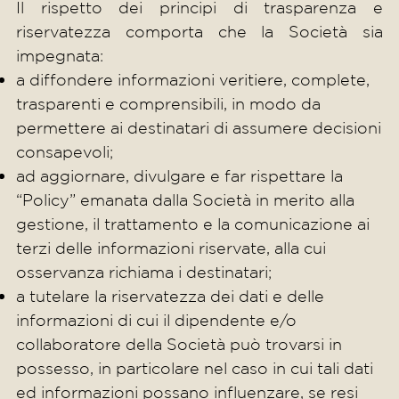
Il rispetto dei principi di trasparenza e
riservatezza comporta che la Società sia
impegnata:
a diffondere informazioni veritiere, complete,
trasparenti e comprensibili, in modo da
permettere ai destinatari di assumere decisioni
consapevoli;
ad aggiornare, divulgare e far rispettare la
“Policy” emanata dalla Società in merito alla
gestione, il trattamento e la comunicazione ai
terzi delle informazioni riservate, alla cui
osservanza richiama i destinatari;
a tutelare la riservatezza dei dati e delle
informazioni di cui il dipendente e/o
collaboratore della Società può trovarsi in
possesso, in particolare nel caso in cui tali dati
ed informazioni possano influenzare, se resi