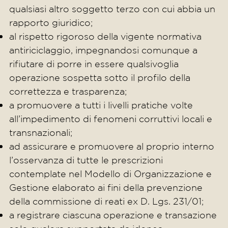
qualsiasi altro soggetto terzo con cui abbia un
rapporto giuridico;
al rispetto rigoroso della vigente normativa
antiriciclaggio, impegnandosi comunque a
rifiutare di porre in essere qualsivoglia
operazione sospetta sotto il profilo della
correttezza e trasparenza;
a promuovere a tutti i livelli pratiche volte
all’impedimento di fenomeni corruttivi locali e
transnazionali;
ad assicurare e promuovere al proprio interno
l’osservanza di tutte le prescrizioni
contemplate nel Modello di Organizzazione e
Gestione elaborato ai fini della prevenzione
della commissione di reati ex D. Lgs. 231/01;
a registrare ciascuna operazione e transazione