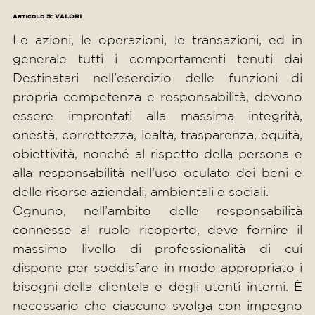
Articolo 5: VALORI
Le azioni, le operazioni, le transazioni, ed in
generale tutti i comportamenti tenuti dai
Destinatari nell’esercizio delle funzioni di
propria competenza e responsabilità, devono
essere improntati alla massima integrità,
onestà, correttezza, lealtà, trasparenza, equità,
obiettività, nonché al rispetto della persona e
alla responsabilità nell’uso oculato dei beni e
delle risorse aziendali, ambientali e sociali.
Ognuno, nell’ambito delle responsabilità
connesse al ruolo ricoperto, deve fornire il
massimo livello di professionalità di cui
dispone per soddisfare in modo appropriato i
bisogni della clientela e degli utenti interni. È
necessario che ciascuno svolga con impegno