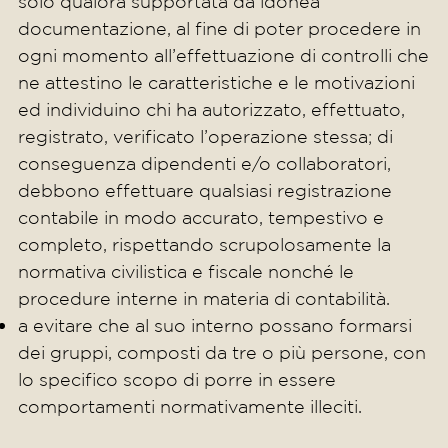
solo qualora supportata da idonea
documentazione, al fine di poter procedere in
ogni momento all’effettuazione di controlli che
ne attestino le caratteristiche e le motivazioni
ed individuino chi ha autorizzato, effettuato,
registrato, verificato l’operazione stessa; di
conseguenza dipendenti e/o collaboratori,
debbono effettuare qualsiasi registrazione
contabile in modo accurato, tempestivo e
completo, rispettando scrupolosamente la
normativa civilistica e fiscale nonché le
procedure interne in materia di contabilità.
a evitare che al suo interno possano formarsi
dei gruppi, composti da tre o più persone, con
lo specifico scopo di porre in essere
comportamenti normativamente illeciti.