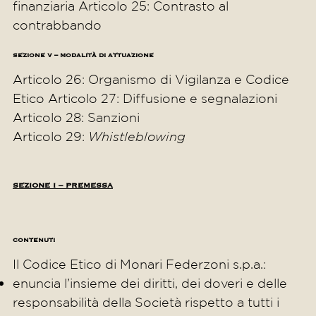
finanziaria Articolo 25: Contrasto al
contrabbando
SEZIONE V – MODALITÀ DI ATTUAZIONE
Articolo 26: Organismo di Vigilanza e Codice
Etico Articolo 27: Diffusione e segnalazioni
Articolo 28: Sanzioni
Articolo 29:
Whistleblowing
SEZIONE I – PREMESSA
CONTENUTI
Il Codice Etico di Monari Federzoni s.p.a.:
enuncia l’insieme dei diritti, dei doveri e delle
responsabilità della Società rispetto a tutti i