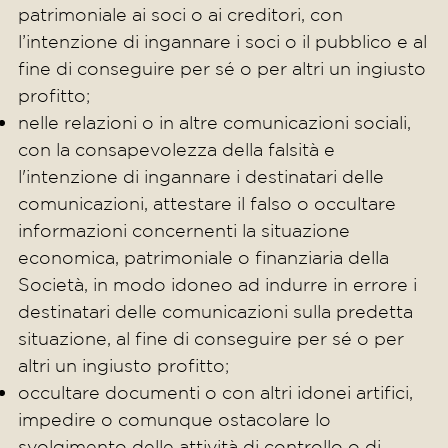
patrimoniale ai soci o ai creditori, con
l’intenzione di ingannare i soci o il pubblico e al
fine di conseguire per sé o per altri un ingiusto
profitto;
nelle relazioni o in altre comunicazioni sociali,
con la consapevolezza della falsità e
l'intenzione di ingannare i destinatari delle
comunicazioni, attestare il falso o occultare
informazioni concernenti la situazione
economica, patrimoniale o finanziaria della
Società, in modo idoneo ad indurre in errore i
destinatari delle comunicazioni sulla predetta
situazione, al fine di conseguire per sé o per
altri un ingiusto profitto;
occultare documenti o con altri idonei artifici,
impedire o comunque ostacolare lo
svolgimento delle attività di controllo o di