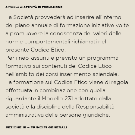
Articolo 4: ATTIVITÀ DI FORMAZIONE
La Società provvederà ad inserire all’interno
del piano annuale di formazione iniziative volte
a promuovere la conoscenza dei valori delle
norme comportamentali richiamati nel
presente Codice Etico.
Per i neo-assunti è previsto un programma
formativo sui contenuti del Codice Etico
nell’ambito dei corsi inserimento aziendale.
La formazione sul Codice Etico viene di regola
effettuata in combinazione con quella
riguardante il Modello 231 adottato dalla
società e la disciplina della Responsabilità
amministrativa delle persone giuridiche.
SEZIONE III – PRINCIPI GENERALI