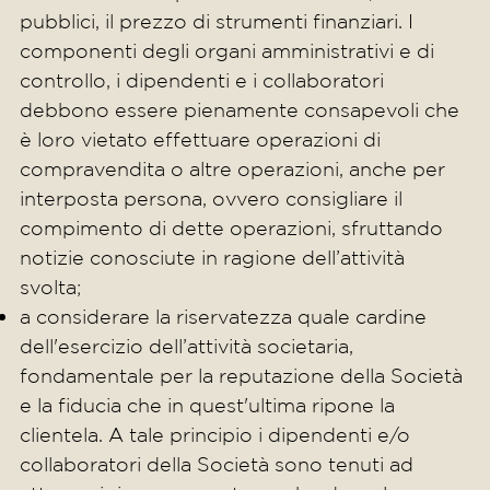
pubblici, il prezzo di strumenti finanziari. I
componenti degli organi amministrativi e di
controllo, i dipendenti e i collaboratori
debbono essere pienamente consapevoli che
è loro vietato effettuare operazioni di
compravendita o altre operazioni, anche per
interposta persona, ovvero consigliare il
compimento di dette operazioni, sfruttando
notizie conosciute in ragione dell’attività
svolta;
a considerare la riservatezza quale cardine
dell'esercizio dell’attività societaria,
fondamentale per la reputazione della Società
e la fiducia che in quest'ultima ripone la
clientela. A tale principio i dipendenti e/o
collaboratori della Società sono tenuti ad