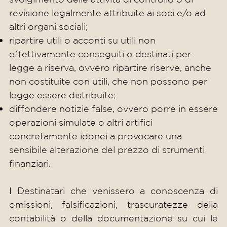
revisione legalmente attribuite ai soci e/o ad
altri organi sociali;
ripartire utili o acconti su utili non
effettivamente conseguiti o destinati per
legge a riserva, ovvero ripartire riserve, anche
non costituite con utili, che non possono per
legge essere distribuite;
diffondere notizie false, ovvero porre in essere
operazioni simulate o altri artifici
concretamente idonei a provocare una
sensibile alterazione del prezzo di strumenti
finanziari.
I Destinatari che venissero a conoscenza di
omissioni, falsificazioni, trascuratezze della
contabilità o della documentazione su cui le