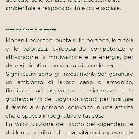
ambientale e responsabilità etica e sociale.
PERSONE E PARITA’ DI GENERE
Monari Federzoni punta sulle persone, le tutela
e le valorizza, sviluppando competenze e
attivandone la motivazione e le energie, per
dare ai clienti un prodotto di eccellenza.
Significativi sono gli investimenti per garantire
un ambiente di lavoro sano e armonico,
finalizzati ad assicurare la sicurezza e la
gradevolezza dei luoghi di lavoro, per facilitare
il lavoro alle persone, coinvolte in una attività
che è spesso impegnativa e faticosa.
La valorizzazione del lavoro dei dipendenti e
dei loro contributi di creatività e di impegno, la