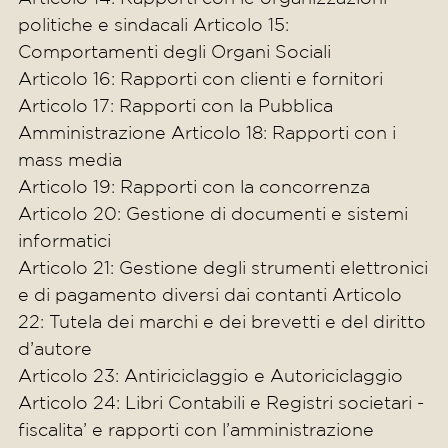
politiche e sindacali Articolo 15:
Comportamenti degli Organi Sociali
Articolo 16: Rapporti con clienti e fornitori
Articolo 17: Rapporti con la Pubblica
Amministrazione Articolo 18: Rapporti con i
mass media
Articolo 19: Rapporti con la concorrenza
Articolo 20: Gestione di documenti e sistemi
informatici
Articolo 21: Gestione degli strumenti elettronici
e di pagamento diversi dai contanti Articolo
22: Tutela dei marchi e dei brevetti e del diritto
d’autore
Articolo 23: Antiriciclaggio e Autoriciclaggio
Articolo 24: Libri Contabili e Registri societari -
fiscalita’ e rapporti con l’amministrazione