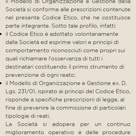
Il Modello di Organizzazione e Gestione della
Società si conforma alle prescrizioni contenute
nel presente Codice Etico, che ne costituisce
parte integrante. Sotto tale profilo, infatti:
il Codice Etico è adottato volontariamente
dalla Società ed esprime valori e principi di
comportamento riconosciuti come propri sui
quali richiamare l’osservanza di tutti i
destinatari costituendo il primo strumento di
prevenzione di ogni reato;
il Modello di Organizzazione e Gestione ex. D.
Lgs. 231/01, ispirato ai principi del Codice Etico,
risponde a specifiche prescrizioni di legge, al
fine di prevenire la commissione di particolari
tipologie di reati.
La Società si adopera per un continuo
miglioramento operativo e delle procedure