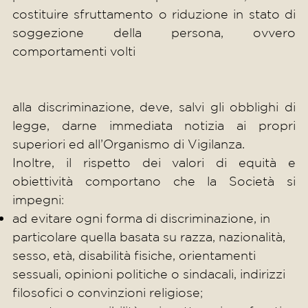
costituire sfruttamento o riduzione in stato di
soggezione della persona, ovvero
comportamenti volti
alla discriminazione, deve, salvi gli obblighi di
legge, darne immediata notizia ai propri
superiori ed all’Organismo di Vigilanza.
Inoltre, il rispetto dei valori di equità e
obiettività comportano che la Società si
impegni:
ad evitare ogni forma di discriminazione, in
particolare quella basata su razza, nazionalità,
sesso, età, disabilità fisiche, orientamenti
sessuali, opinioni politiche o sindacali, indirizzi
filosofici o convinzioni religiose;