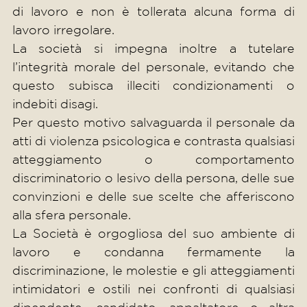
di lavoro e non è tollerata alcuna forma di
lavoro irregolare.
La società si impegna inoltre a tutelare
l’integrità morale del personale, evitando che
questo subisca illeciti condizionamenti o
indebiti disagi.
Per questo motivo salvaguarda il personale da
atti di violenza psicologica e contrasta qualsiasi
atteggiamento o comportamento
discriminatorio o lesivo della persona, delle sue
convinzioni e delle sue scelte che afferiscono
alla sfera personale.
La Società è orgogliosa del suo ambiente di
lavoro e condanna fermamente la
discriminazione, le molestie e gli atteggiamenti
intimidatori e ostili nei confronti di qualsiasi