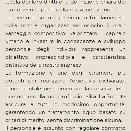
tutela dei loro diritti e la definizione chiara dei
loro doveri fa parte della missione aziendale.
Le persone sono il patrimonio fondamentale
della nostra organizzazione nonché il reale
vantaggio competitivo: valorizzare il capitale
umano e investire in conoscenze e sviluppo
personale degli individui rappresenta un
obiettivo imprescindibile e caratteristica
distintiva della nostra impresa.
La formazione è uno degli strumenti più
potenti per realizzare l’obiettivo dichiarato,
fondamentale per aumentare la crescita delle
persone e della loro professionalità. La Società
assicura a tutti le medesime opportunità,
garantendo un trattamento equo basato su
criteri di merito, senza discriminazione alcuna.
Il personale è assunto con regolare contratto