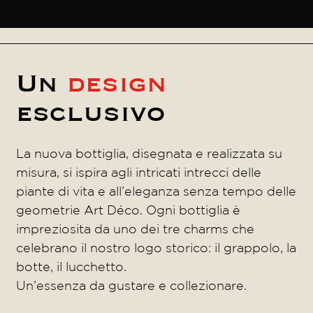
Un
design
esclusivo
La nuova bottiglia, disegnata e realizzata su
misura, si ispira agli intricati intrecci delle
piante di vita e all’eleganza senza tempo delle
geometrie Art Déco. Ogni bottiglia è
impreziosita da uno dei tre charms che
celebrano il nostro logo storico: il grappolo, la
botte, il lucchetto.
Un’essenza da gustare e collezionare.