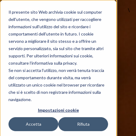
\
Il presente sito Web archivia cookie sul computer
MENU
dell'utente, che vengono utilizzati per raccogliere
informazioni sull'utilizzo del sito e ricordare i
comportamenti dell'utente in futuro. I cookie
servono a migliorare il sito stesso e a offrire un
servizio personalizzato, sia sul sito che tramite altri
supporti. Per ulteriori informazioni sui cookie,
consultare l'informativa sulla privacy.
Se non si accetta l'utilizzo, non verrà tenuta traccia
del comportamento durante visita, ma verrà
utilizzato un unico cookie nel browser per ricordare
che si è scelto di non registrare informazioni sulla
navigazione.
Impostazioni cookie
Accetta
Rifiuta