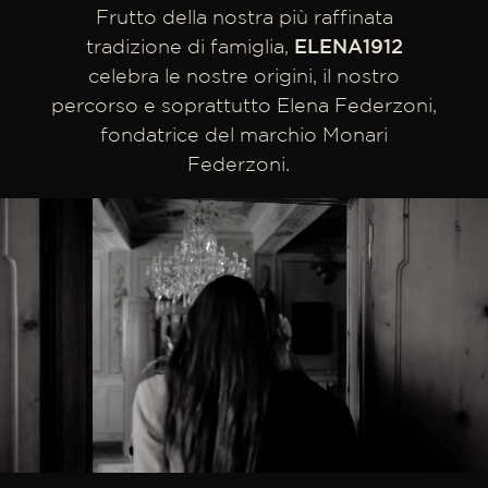
Frutto della nostra più raffinata
tradizione di famiglia,
ELENA1912
celebra le nostre origini, il nostro
percorso e soprattutto Elena Federzoni,
fondatrice del marchio Monari
Federzoni.