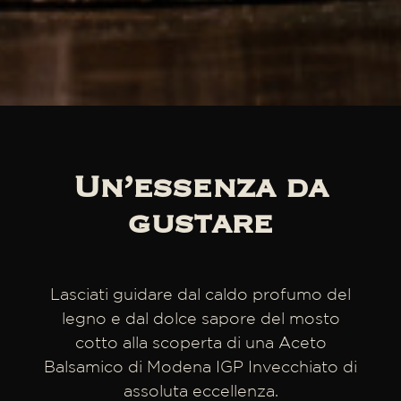
Un’essenza da
gustare
Lasciati guidare dal caldo profumo del
legno e dal dolce sapore del mosto
cotto alla scoperta di una Aceto
Balsamico di Modena IGP Invecchiato di
assoluta eccellenza.