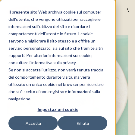
\
Il presente sito Web archivia cookie sul computer
MENU
dell'utente, che vengono utilizzati per raccogliere
informazioni sull'utilizzo del sito e ricordare i
comportamenti dell'utente in futuro. I cookie
servono a migliorare il sito stesso e a offrire un
servizio personalizzato, sia sul sito che tramite altri
supporti. Per ulteriori informazioni sui cookie,
consultare l'informativa sulla privacy.
Se non si accetta l'utilizzo, non verrà tenuta traccia
del comportamento durante visita, ma verrà
utilizzato un unico cookie nel browser per ricordare
che si è scelto di non registrare informazioni sulla
navigazione.
Impostazioni cookie
Accetta
Rifiuta