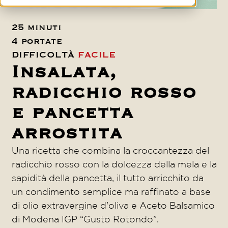
25 minuti
4 portate
DIFFICOLTÀ
FACILE
Insalata,
radicchio rosso
e pancetta
arrostita
Una ricetta che combina la croccantezza del
radicchio rosso con la dolcezza della mela e la
sapidità della pancetta, il tutto arricchito da
un condimento semplice ma raffinato a base
di olio extravergine d'oliva e Aceto Balsamico
di Modena IGP “Gusto Rotondo”.