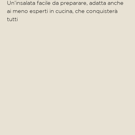
Un’insalata facile da preparare, adatta anche
ai meno esperti in cucina, che conquisterà
tutti