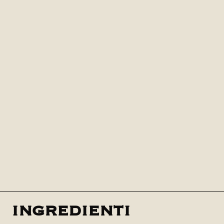
ingredienti