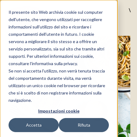
\
Il presente sito Web archivia cookie sul computer
MENU
dell'utente, che vengono utilizzati per raccogliere
informazioni sull'utilizzo del sito e ricordare i
comportamenti dell'utente in futuro. I cookie
servono a migliorare il sito stesso e a offrire un
servizio personalizzato, sia sul sito che tramite altri
supporti. Per ulteriori informazioni sui cookie,
consultare l'informativa sulla privacy.
Se non si accetta l'utilizzo, non verrà tenuta traccia
del comportamento durante visita, ma verrà
utilizzato un unico cookie nel browser per ricordare
che si è scelto di non registrare informazioni sulla
navigazione.
Impostazioni cookie
Accetta
Rifiuta