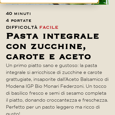
40 minuti
4 portate
DIFFICOLTÀ
FACILE
Pasta integrale
con zucchine,
carote e aceto
Un primo piatto sano e gustoso: la pasta
integrale si arricchisce di zucchine e carote
grattugiate, insaporite dall’Aceto Balsamico di
Modena IGP Bio Monari Federzoni. Un tocco
di basilico fresco e semi di sesamo completa
il piatto, donando croccantezza e freschezza.
Perfetto per un pasto leggero ma ricco di
gusto!