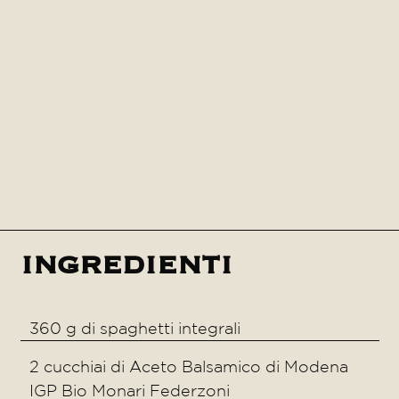
ingredienti
360 g di spaghetti integrali
2 cucchiai di Aceto Balsamico di Modena
IGP Bio Monari Federzoni