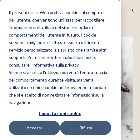
\
Il presente sito Web archivia cookie sul computer
MENU
dell'utente, che vengono utilizzati per raccogliere
informazioni sull'utilizzo del sito e ricordare i
comportamenti dell'utente in futuro. I cookie
servono a migliorare il sito stesso e a offrire un
servizio personalizzato, sia sul sito che tramite altri
supporti. Per ulteriori informazioni sui cookie,
consultare l'informativa sulla privacy.
Se non si accetta l'utilizzo, non verrà tenuta traccia
del comportamento durante visita, ma verrà
utilizzato un unico cookie nel browser per ricordare
che si è scelto di non registrare informazioni sulla
navigazione.
Impostazioni cookie
Accetta
Rifiuta