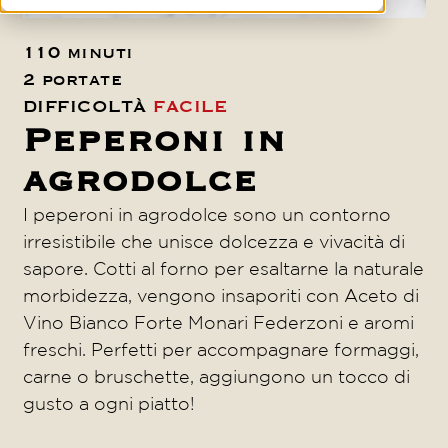
110 minuti
2 portate
DIFFICOLTÀ
FACILE
Peperoni in
agrodolce
I peperoni in agrodolce sono un contorno
irresistibile che unisce dolcezza e vivacità di
sapore. Cotti al forno per esaltarne la naturale
morbidezza, vengono insaporiti con Aceto di
Vino Bianco Forte Monari Federzoni e aromi
freschi. Perfetti per accompagnare formaggi,
carne o bruschette, aggiungono un tocco di
gusto a ogni piatto!